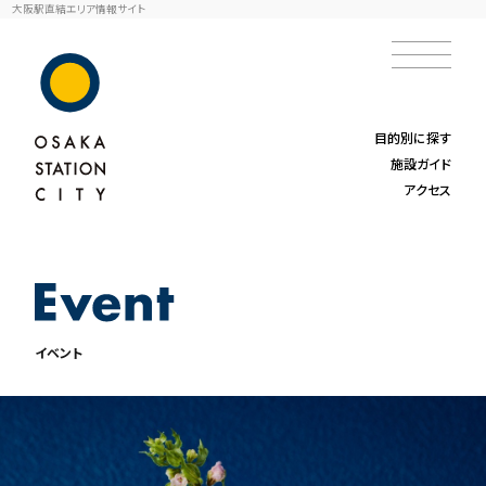
大阪駅直結エリア情報サイト
目的別に探す
施設ガイド
アクセス
イベント