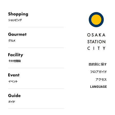
ショッピング
グルメ
その他施設
目的別に探す
フロアガイド
アクセス
イベント
LANGUAGE
日本語
English
ガイド
中文
한국어