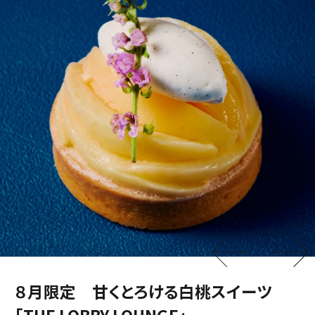
８月限定 甘くとろける白桃スイーツ