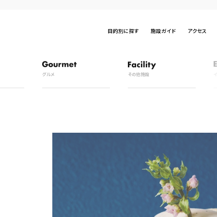
目的別に探す
施設ガイド
アクセス
グルメ
その他施設