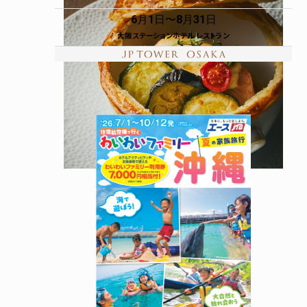
6月1日
8月31日
大阪ステーションホテル レストラン