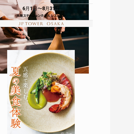
6月1日
8月31日
大阪ステーションホテル レストラン