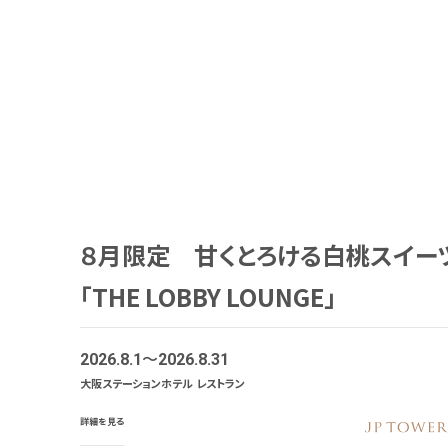
８月限定 甘くとろける白桃スイー
「THE LOBBY LOUNGE」
2026.8.1
2026.8.31
大阪ステーションホテル レストラン
詳細を見る