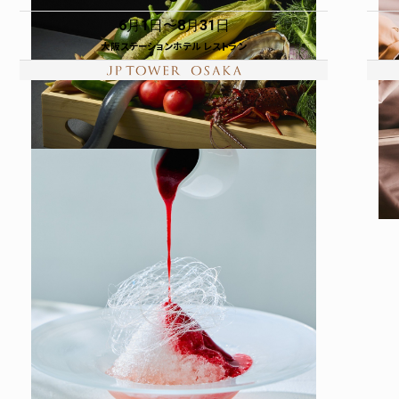
6月1日
8月31日
大阪ステーションホテル レストラン