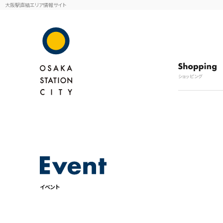
大阪駅直結エリア情報サイト
ショッピング
イベント