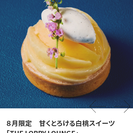
８月限定 甘くとろける白桃スイーツ