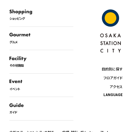
ショッピング
グルメ
その他施設
目的別に探す
フロアガイド
アクセス
イベント
LANGUAGE
日本語
English
ガイド
中文
한국어
ภาษาไทย