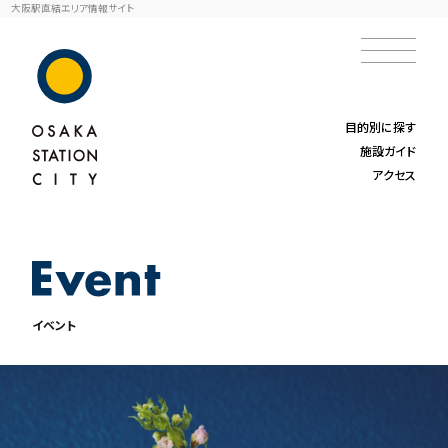
大阪駅直結エリア情報サイト
目的別に探す
施設ガイド
アクセス
イベント