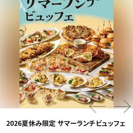
阪神高速おでかけパスでお得にドライブ