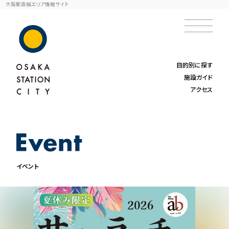
大阪駅直結エリア情報サイト
目的別に探す
施設ガイド
アクセス
イベント