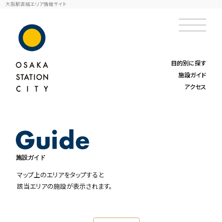
大阪駅直結エリア情報サイト
目的別に探す
施設ガイド
アクセス
施設ガイド
マップ上のエリアをタップすると
該当エリアの施設が表示されます。