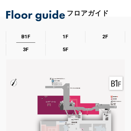
フロアガイド
B1F
1F
2F
3F
5F