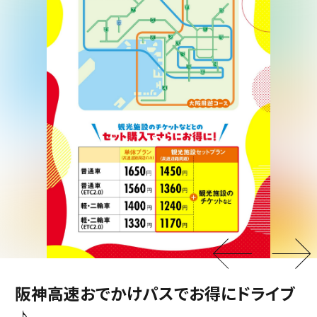
阪神高速おでかけパスでお得にドライブ