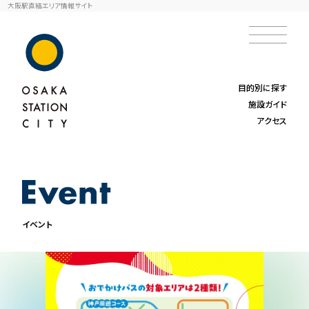
大阪駅直結エリア情報サイト
目的別に探す
施設ガイド
アクセス
イベント