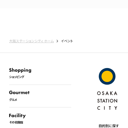
大阪ステーションシティ ホーム
イベント
ショッピング
グルメ
その他施設
目的別に探す