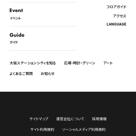
フロアガイド
アクセス
イベント
LANGUAGE
日本語
English
ガイド
中文
한국어
ภาษาไทย
大阪ステーションシティを知る
広場・時計・グリーン
アート
よくあるご質問
お知らせ
サイトマップ
運営会社について
採用情報
サイト利用規約
ソーシャルメディア利用規約