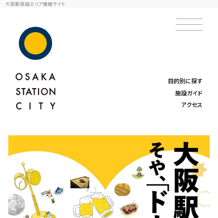
大阪駅直結エリア情報サイト
目的別に探す
施設ガイド
アクセス