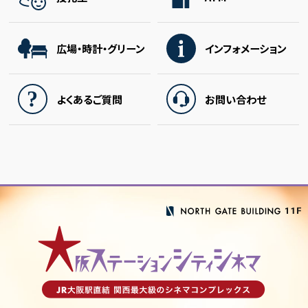
広場・時計・グリーン
インフォメーション
よくあるご質問
お問い合わせ