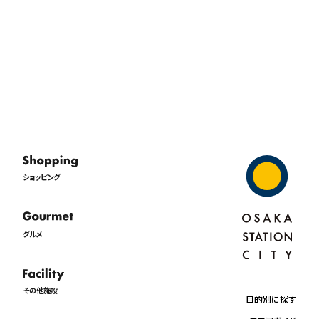
ショッピング
グルメ
その他施設
目的別に探す