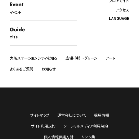
フロアガイド
アクセス
イベント
LANGUAGE
日本語
English
ガイド
中文
한국어
ภาษาไทย
大阪ステーションシティを知る
広場・時計・グリーン
アート
よくあるご質問
お知らせ
サイトマップ
運営会社について
採用情報
サイト利用規約
ソーシャルメディア利用規約
個人情報保護方針
リンク集