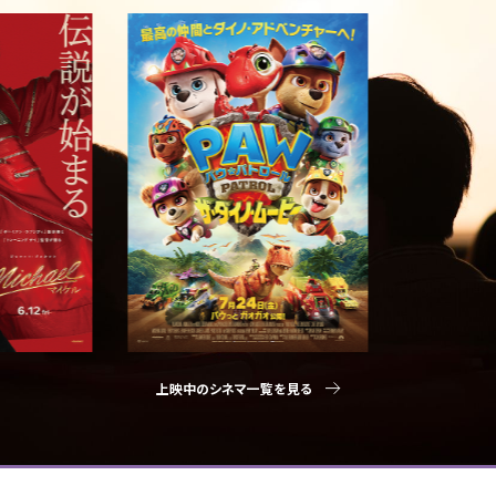
上映中のシネマ一覧を見る