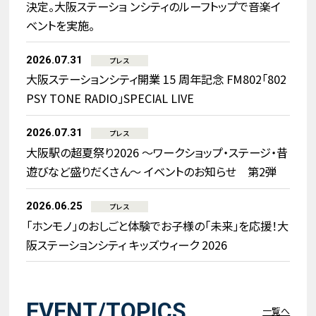
決定。大阪ステーショ ンシティのルーフトップで音楽イ
ベントを実施。
2026.07.31
プレス
大阪ステーションシティ開業 15 周年記念 FM802「802
PSY TONE RADIO」SPECIAL LIVE
2026.07.31
プレス
大阪駅の超夏祭り2026 ～ワークショップ・ステージ・昔
遊びなど盛りだくさん～ イベントのお知らせ 第2弾
2026.06.25
プレス
「ホンモノ」のおしごと体験でお子様の「未来」を応援！大
阪ステーションシティ キッズウィーク 2026
EVENT/TOPICS
一覧へ