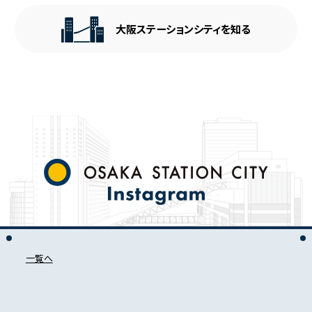
大阪ステーションシティを知る
一覧へ