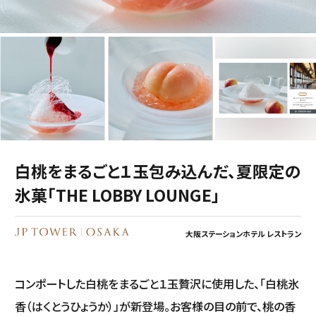
白桃をまるごと１玉包み込んだ、夏限定の
氷菓「THE LOBBY LOUNGE」
大阪ステーションホテル レストラン
コンポートした白桃をまるごと１玉贅沢に使用した、「白桃氷
香（はくとうひょうか）」が新登場。お客様の目の前で、桃の香