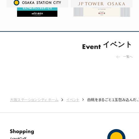
イベント
一覧へ
大阪ステーションシティ ホーム
イベント
白桃をまるごと１玉包み込んだ、夏限定
ショッピング