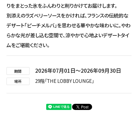
りをまとった氷をふんわりと削りかけてお届けします。
別添えのラズベリーソースをかければ、フランスの伝統的な
デザート「ピーチメルバ」を思わせる華やかな味わいに。やわ
らかな光が差し込む空間で、涼やかで心地よいデザートタイ
ムをご堪能ください。
2026年07月01日
2026年09月30日
期間
29階「THE LOBBY LOUNGE」
場所