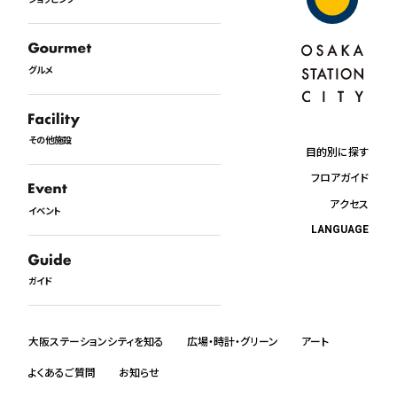
グルメ
その他施設
目的別に探す
フロアガイド
アクセス
イベント
LANGUAGE
日本語
English
ガイド
中文
한국어
ภาษาไทย
大阪ステーションシティを知る
広場・時計・グリーン
アート
よくあるご質問
お知らせ