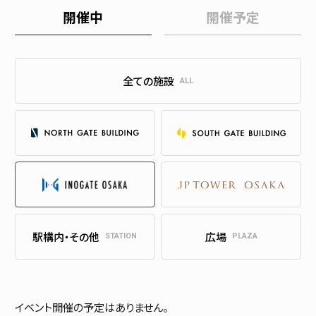
開催中
開催予定
全ての施設
ALL
駅構内・その他
広場
STATION
PLAZA
イベント開催の予定はありません。