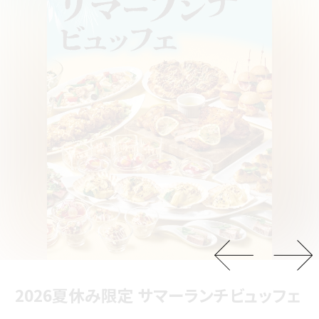
阪神高速おでかけパスでお得にドライブ