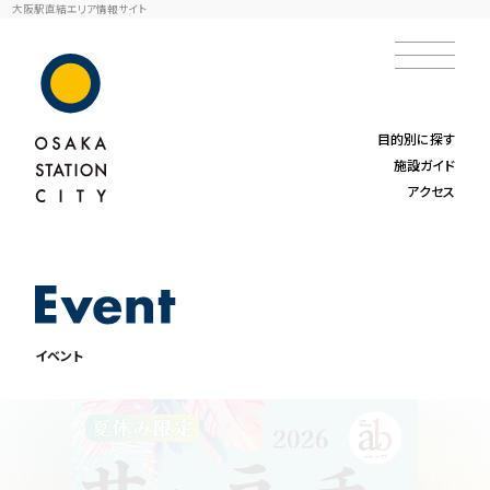
大阪駅直結エリア情報サイト
目的別に探す
施設ガイド
アクセス
イベント