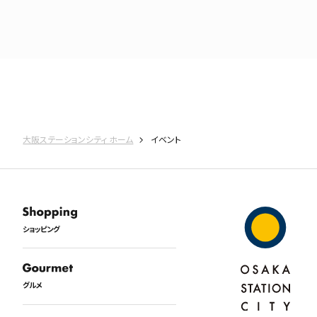
大阪ステーションシティ ホーム
イベント
ショッピング
グルメ