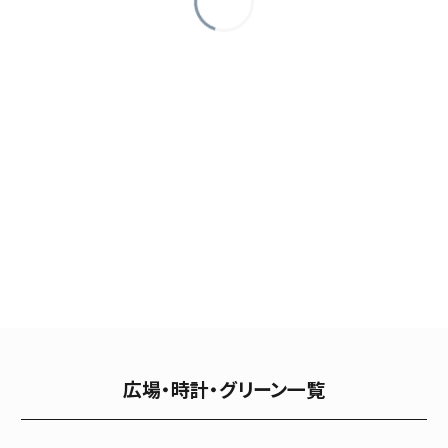
広場・時計・グリーン一覧