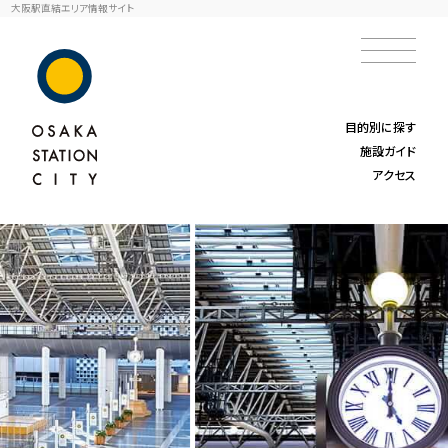
大阪駅直結エリア情報サイト
目的別に探す
施設ガイド
アクセス