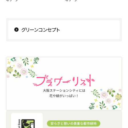
グリーンコンセプト