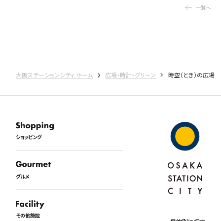
一覧へ
大阪ステーションシティ ホーム
広場・時計・グリーン
時空（とき）の広場
ショッピング
グルメ
その他施設