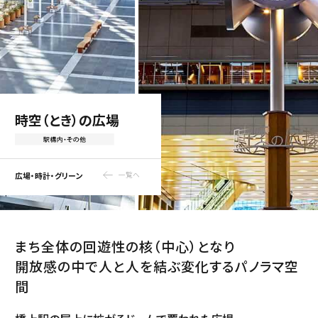
時空（とき）の広場
広場・時計・グリーン
一覧へ
まち全体の回遊性の核（中心）となり
開放感の中で人と人を結ぶ変化するパノラマ空
間