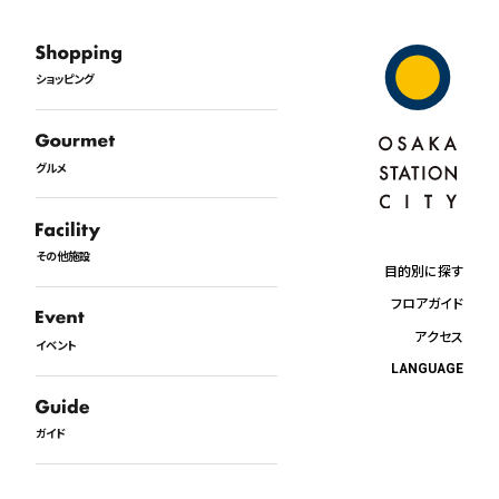
ショッピング
グルメ
その他施設
目的別に探す
フロアガイド
アクセス
イベント
LANGUAGE
日本語
English
ガイド
中文
한국어