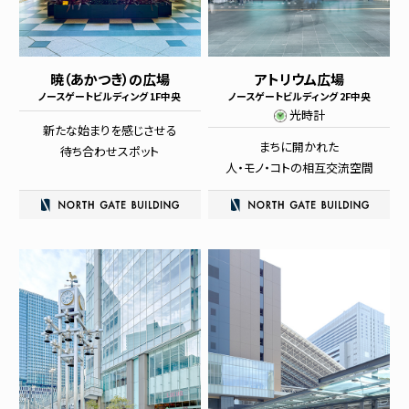
暁（あかつき）の広場
アトリウム広場
ノースゲートビルディング 1F中央
ノースゲートビルディング 2F中央
光時計
新たな始まりを感じさせる
まちに開かれた
待ち合わせスポット
人・モノ・コトの相互交流空間