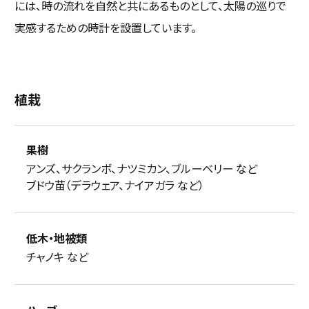
には、時の流れを自然と共にあるものとして、太陽の巡りで
実感するための時計を設置しています。
植栽
果樹
アンズ、サクランボ、ナツミカン、ブルーベリー など
ブドウ苗（デラウェア、ナイアガラ など）
低木・地被類
チャノキ など