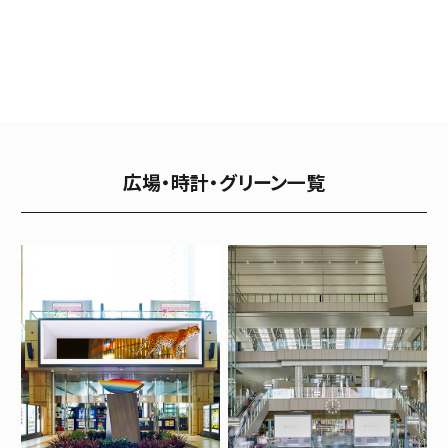
広場・時計・グリーン一覧