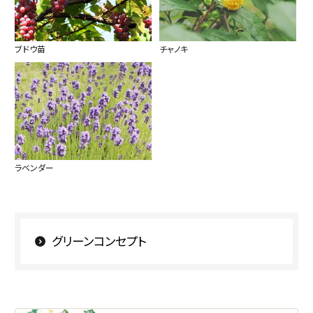
ブドウ苗
チャノキ
ラベンダー
グリーンコンセプト