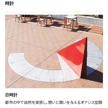
時計
日時計
都市の中で自然を実感し、憩いと潤いを与えるオアシス空間