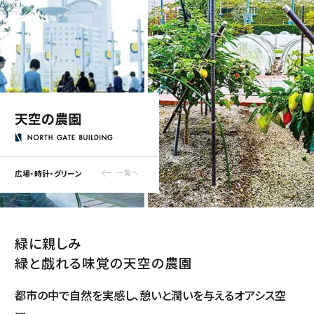
天空の農園
広場・時計・グリーン
一覧へ
緑に親しみ
緑と戯れる味覚の天空の農園
都市の中で自然を実感し、憩いと潤いを与えるオアシス空