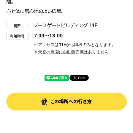
間。
心と体に居心地のよい広場。
ノースゲートビルディング 14F
場所
7:00〜18:00
利用時間
※アクセスは11Fから階段のみとなります。
※天空の農園に自動販売機はありません。
この場所への行き方