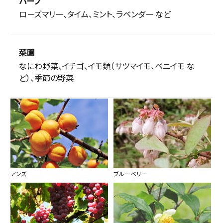
ハーブ
ローズマリー、タイム、ミント、ラベンダー など
菜園
なにわ野菜、イチゴ、イモ類（サツマイモ、ベニイモ な
ど）、季節の野菜
アンズ
ブルーベリー