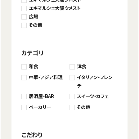
エキマルシェ大阪ウメスト
広場
その他
カテゴリ
和食
洋食
中華・アジア料理
イタリアン・フレン
チ
居酒屋・BAR
スイーツ・カフェ
ベーカリー
その他
こだわり