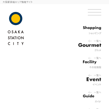
大阪駅直結エリア情報サイト
ショッピング
一覧へ
グルメ
一覧へ
その他施設
一覧へ
イベント
一覧へ
ガイド