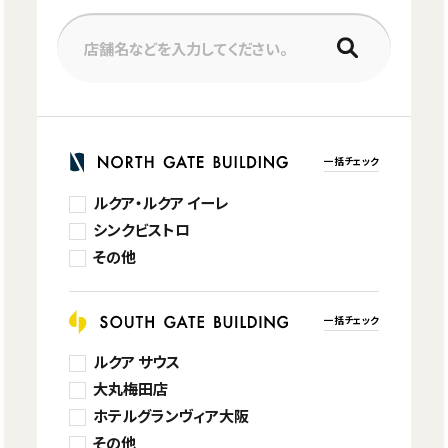
店舗名などを入力してください。
一括チェック
ルクア・ルクア イーレ
シンクビストロ
その他
一括チェック
ルクア サウス
大丸梅田店
ホテルグランヴィア大阪
その他