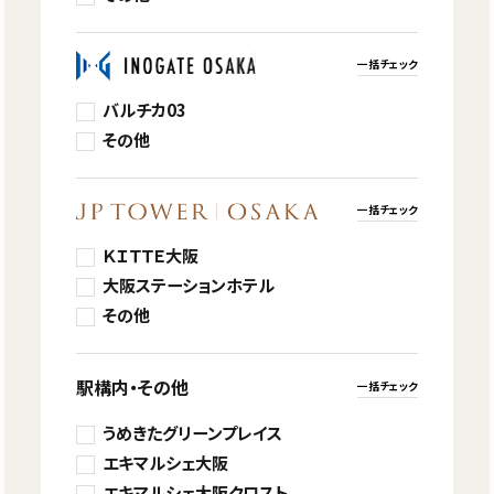
一括チェック
バルチカ03
その他
一括チェック
ＫＩＴＴＥ大阪
大阪ステーションホテル
その他
駅構内・その他
一括チェック
うめきたグリーンプレイス
エキマルシェ大阪
エキマルシェ大阪クロスト