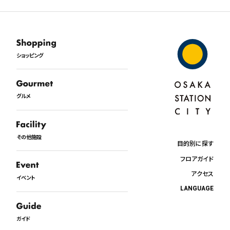
ショッピング
グルメ
その他施設
目的別に探す
フロアガイド
アクセス
イベント
LANGUAGE
日本語
English
ガイド
中文