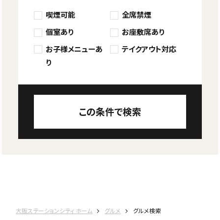
喫煙可能
全席禁煙
個室あり
お座敷席あり
お子様メニューあ
テイクアウト対応
り
この条件で検索
大阪ステーションシティ ホーム
グルメ
グルメ検索