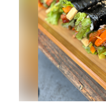
ショッピング