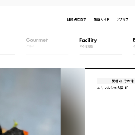
目的別に探す
施設ガイド
アクセス
グルメ
その他施設
エキマルシェ大阪 1F