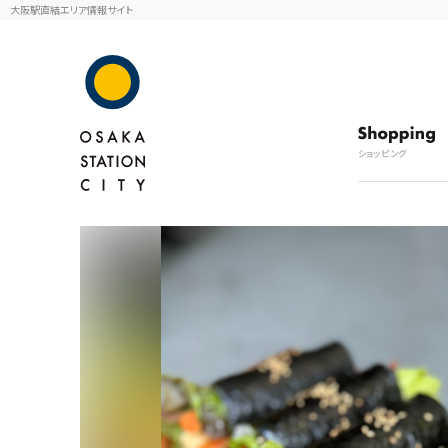
大阪駅直結エリア情報サイト
ショッピング