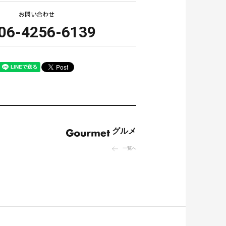
お問い合わせ
ATM
06-4256-6139
お問い合わせ
グルメ
一覧へ