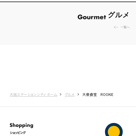
グルメ
一覧へ
大阪ステーションシティ ホーム
グルメ
大衆食堂 ROOKIE
ショッピング