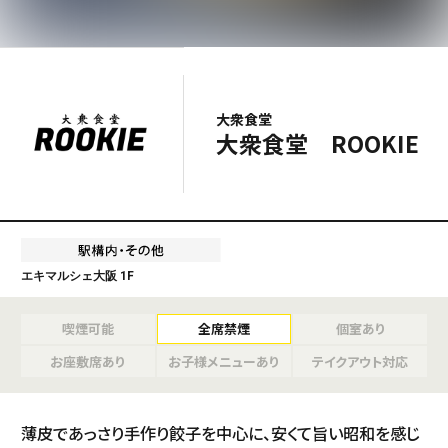
大衆食堂
大衆食堂 ROOKIE
エキマルシェ大阪 1F
喫煙可能
全席禁煙
個室あり
お座敷席あり
お子様メニューあり
テイクアウト対応
薄皮であっさり手作り餃子を中心に、安くて旨い昭和を感じ