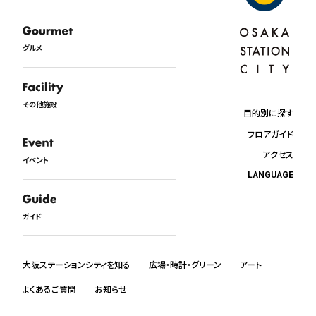
グルメ
その他施設
目的別に探す
フロアガイド
アクセス
イベント
LANGUAGE
日本語
English
ガイド
中文
한국어
ภาษาไทย
大阪ステーションシティを知る
広場・時計・グリーン
アート
よくあるご質問
お知らせ