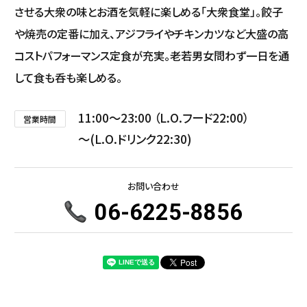
させる大衆の味とお酒を気軽に楽しめる「大衆食堂」。餃子
や焼売の定番に加え、アジフライやチキンカツなど大盛の高
コストパフォーマンス定食が充実。老若男女問わず一日を通
して食も呑も楽しめる。
11:00
23:00 （L.O.フード22:00）
営業時間
(L.O.ドリンク22:30)
お問い合わせ
06-6225-8856