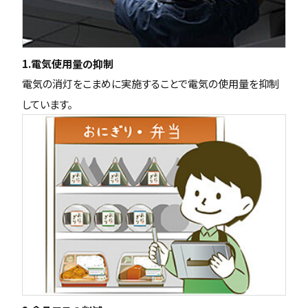
1.電気使用量の抑制
電気の消灯をこまめに実施することで電気の使用量を抑制
しています。