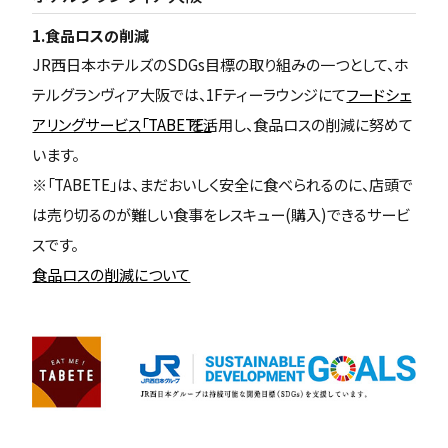
1.食品ロスの削減
JR西日本ホテルズのSDGs目標の取り組みの一つとして、ホ
テルグランヴィア大阪では、1Fティーラウンジにて
フードシェ
アリングサービス「TABETE」
を活用し、食品ロスの削減に努めて
います。
※「TABETE」は、まだおいしく安全に食べられるのに、店頭で
は売り切るのが難しい食事をレスキュー(購入)できるサービ
スです。
食品ロスの削減について