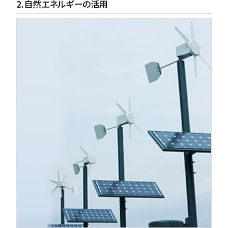
2.自然エネルギーの活用