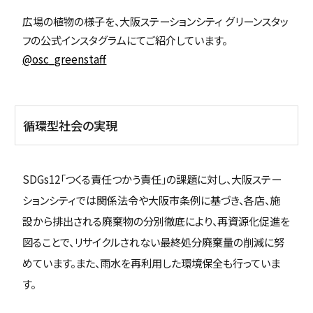
広場の植物の様子を、大阪ステーションシティ グリーンスタッ
フの公式インスタグラムにてご紹介しています。
@osc_greenstaff
循環型社会の実現
SDGs12「つくる責任つかう責任」の課題に対し、大阪ステー
ションシティでは関係法令や大阪市条例に基づき、各店、施
設から排出される廃棄物の分別徹底により、再資源化促進を
図ることで、リサイクルされない最終処分廃棄量の削減に努
めています。また、雨水を再利用した環境保全も行っていま
す。