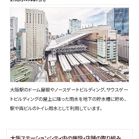
大阪駅のドーム屋根やノースゲートビルディング、サウスゲー
トビルディングの屋上に降った雨水を地下の貯水槽に貯め、
駅や両ビルのトイレ用水として利用しています。
大阪ステーションシティ内の施設・店舗の取り組み