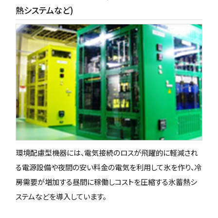
熱システムなど)
環境配慮型機器には、電気接続のロスが飛躍的に軽減され
る電源設備や夜間の安い料金の電気を利用して氷を作り、冷
房需要が増加する昼間に稼働しコストを圧縮する氷蓄熱シ
ステムなどを導入しています。