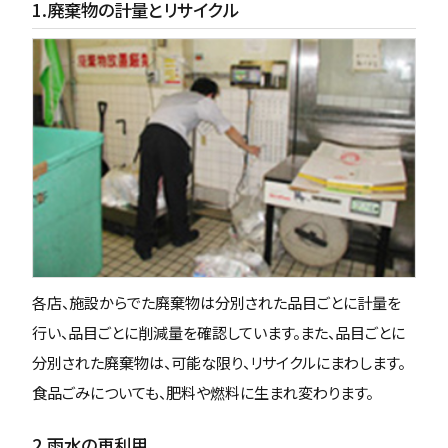
1.廃棄物の計量とリサイクル
各店、施設からでた廃棄物は分別された品目ごとに計量を
行い、品目ごとに削減量を確認しています。また、品目ごとに
分別された廃棄物は、可能な限り、リサイクルにまわします。
食品ごみについても、肥料や燃料に生まれ変わります。
2.雨水の再利用