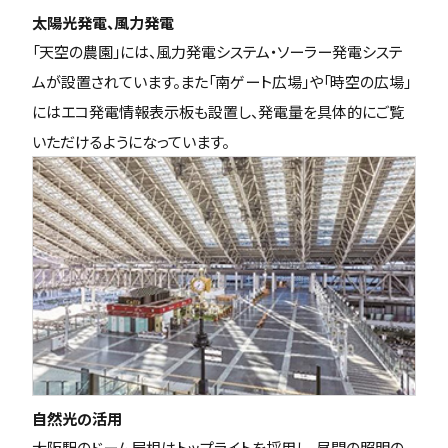
太陽光発電、風力発電
「天空の農園」には、風力発電システム・ソーラー発電システ
ムが設置されています。また「南ゲート広場」や「時空の広場」
にはエコ発電情報表示板も設置し、発電量を具体的にご覧
いただけるようになっています。
自然光の活用
大阪駅のドーム屋根はトップライトを採用し、昼間の照明の