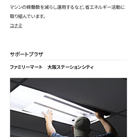
マシンの稼働数を減らし運用するなど、省エネルギー活動に
取り組んでいます。
コナミ
サポートプラザ
ファミリーマート 大阪ステーションシティ