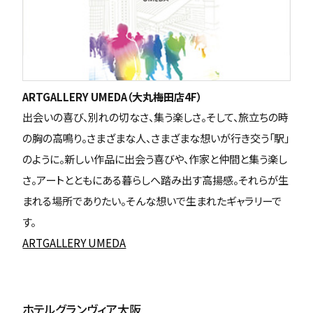
ARTGALLERY UMEDA（大丸梅田店4F）
出会いの喜び、別れの切なさ、集う楽しさ。そして、旅立ちの時
の胸の高鳴り。さまざまな人、さまざまな想いが行き交う「駅」
のように。新しい作品に出会う喜びや、作家と仲間と集う楽し
さ。アートとともにある暮らしへ踏み出す高揚感。それらが生
まれる場所でありたい。そんな想いで生まれたギャラリーで
す。
ARTGALLERY UMEDA
ホテルグランヴィア大阪