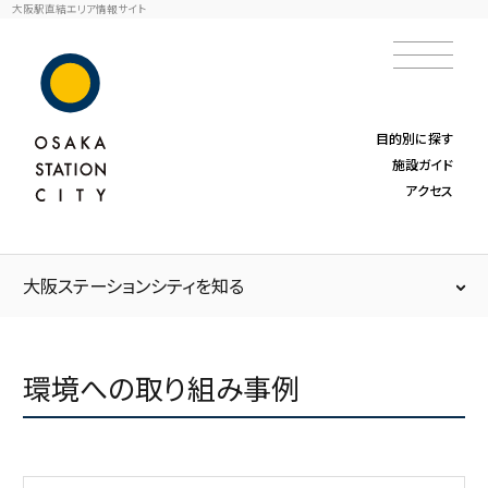
大阪駅直結エリア情報サイト
目的別に探す
施設ガイド
アクセス
大阪ステーション
シティを知る
環境への取り組み事例