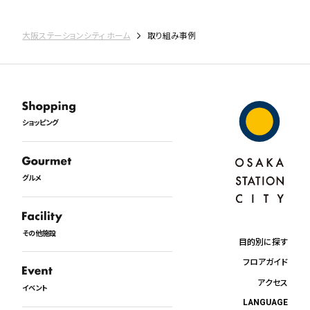
大阪ステーションシティ ホーム
取り組み事例
ショッピング
グルメ
その他施設
目的別に探す
フロアガイド
アクセス
イベント
LANGUAGE