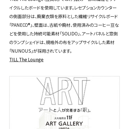
イクルしたボードを使用しています。レセプションカウンター
の側面部分は、廃棄衣類を原料とした繊維リサイクルボード
「PANECO®」、壁面は、古紙や廃材、使用済みのコーヒー豆な
どを使用した持続可能素材「SOLIDO」、アートパネルと窓側
のランプシェイドは、規格外の布をアップサイクルした素材
「NUNOUS」が採用されています。
TILL The Lounge