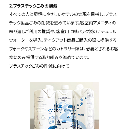
2.プラスチックごみの削減
すべての人と環境にやさしいホテルの実現を目指し、プラス
チック製品ごみの削減を進めています。客室内アメニティの
繰り返しご利用の推奨や、客室用に紙パック製のナチュラル
ウォーターを導入、テイクアウト商品ご購入の際に提供する
フォークやスプーンなどのカトラリー類は、必要とされるお客
様にのみ提供する取り組みを進めています。
プラスチックごみの削減に向けて