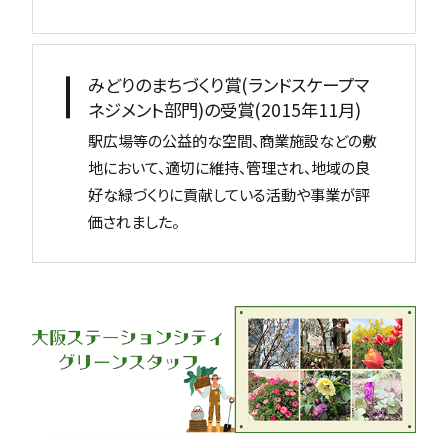
みどりのまちづくり賞(ランドスケープマ
ネジメント部門)の受賞(2015年11月)
駅広場等の公益的な空間、商業施設などの敷
地において、適切に維持、管理され、地域の良
好な緑づくりに貢献している活動や事業が評
価されました。