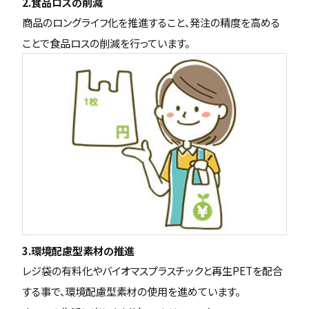
2.食品ロスの削減
商品のロングライフ化を推進すること、発注の精度を高める
ことで食品ロスの削減を行っています。
3.環境配慮型素材の推進
レジ袋の有料化やバイオマスプラスチックと再生PETを配合
する事で、環境配慮型素材の使用を進めています。