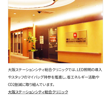
大阪ステーションシティ総合クリニックでは、LED照明の導入
やスタッフのマイバッグ持参を推進し、省エネルギー活動や
CO2削減に取り組んでいます。
大阪ステーションシティ総合クリニック