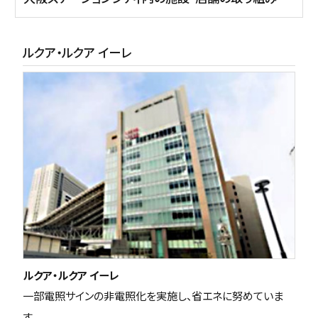
ルクア・ルクア イーレ
ルクア・ルクア イーレ
一部電照サインの非電照化を実施し、省エネに努めていま
す。