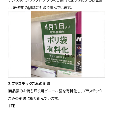
し、紙使用の削減にも取り組んでいます。
2.プラスチックごみの削減
商品券のお持ち帰り用ビニール袋を有料化し、プラスチック
ごみの削減に取り組んでいます。
JTB