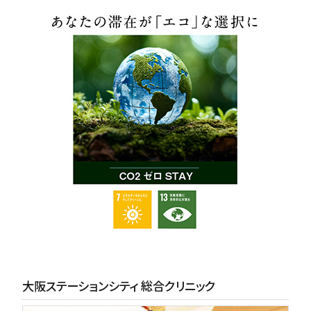
大阪ステーションシティ 総合クリニック