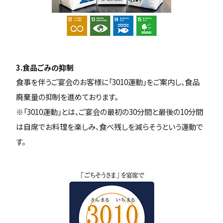
3.食品ごみの抑制
食事を伴うご宴会のお客様に「3010運動」をご案内し、食品
廃棄量の抑制を進めております。
※「3010運動」とは、ご宴会の最初の30分間と最後の10分間
は自席でお料理を楽しみ、食べ残しを減らそうという運動で
す。