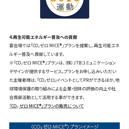
4.再生可能エネルギー普及への貢献
宴会場では「CO₂ゼロ MICE®」プランを提案し、再生可能エネ
ルギー普及へ貢献しています。
※「CO₂ゼロ MICE®」プランは、（株）JTBコミュニケーション
デザインが提供するサービス。プランをお申し込みいただい
た主催者様は、「CO₂ゼロ」イベントとしてPRができるほか、地
球環境保護の取り組みによる企業・団体の評価の向上や社
会貢献活動として活用する事ができます。
「CO₂ ゼロ MICE®」プランの販売について