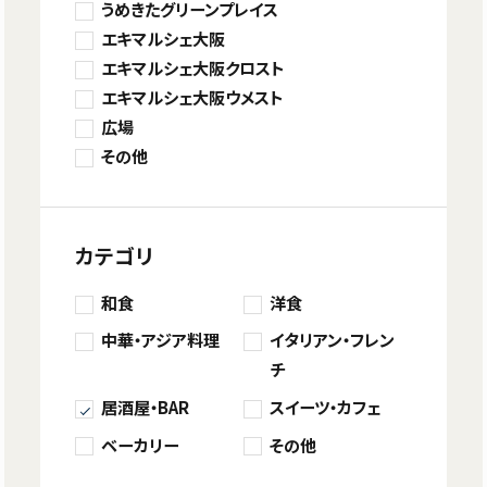
うめきたグリーンプレイス
エキマルシェ大阪
エキマルシェ大阪クロスト
エキマルシェ大阪ウメスト
広場
その他
カテゴリ
和食
洋食
中華・アジア料理
イタリアン・フレン
チ
居酒屋・BAR
スイーツ・カフェ
ベーカリー
その他