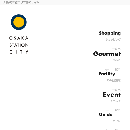
大阪駅直結エリア情報サイト
ショッピング
一覧へ
グルメ
一覧へ
その他施設
一覧へ
イベント
一覧へ
ガイド