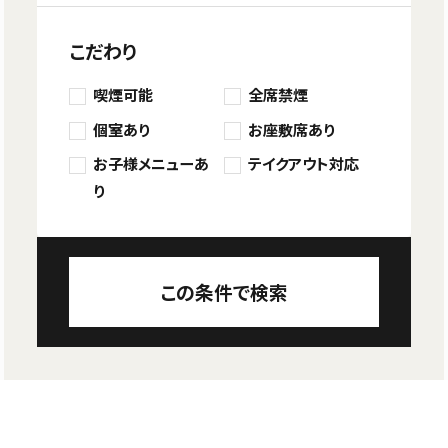
こだわり
喫煙可能
全席禁煙
個室あり
お座敷席あり
お子様メニューあ
テイクアウト対応
り
この条件で検索