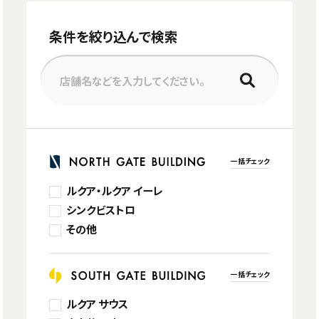
条件を絞り込んで検索
店舗名などを入力してください。
一括チェック
ルクア・ルクア イーレ
シンクビストロ
その他
一括チェック
ルクア サウス