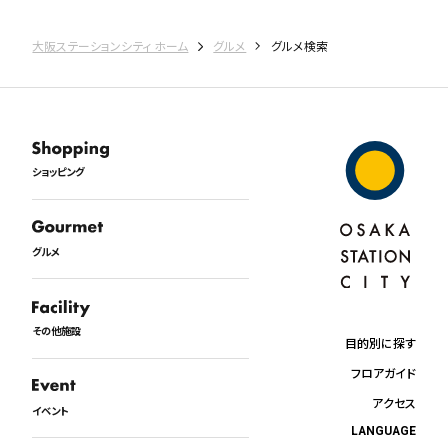
大阪ステーションシティ ホーム
グルメ
グルメ検索
ショッピング
グルメ
その他施設
目的別に探す
フロアガイド
アクセス
イベント
LANGUAGE