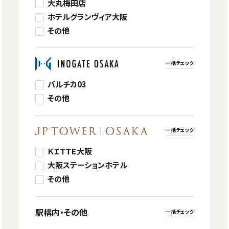
大丸梅田店
ホテルグランヴィア大阪
その他
一括チェック
バルチカ03
その他
一括チェック
ＫＩＴＴＥ大阪
大阪ステーションホテル
その他
駅構内・その他
一括チェック