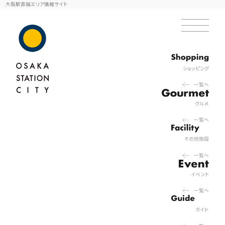
大阪駅直結エリア情報サイト
ショッピング
一覧へ
グルメ
一覧へ
その他施設
一覧へ
イベント
一覧へ
ガイド