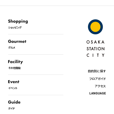
ショッピング
グルメ
その他施設
目的別に探す
フロアガイド
アクセス
イベント
LANGUAGE
日本語
English
ガイド
中文