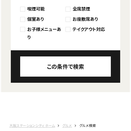
喫煙可能
全席禁煙
個室あり
お座敷席あり
お子様メニューあ
テイクアウト対応
り
この条件で検索
大阪ステーションシティ ホーム
グルメ
グルメ検索