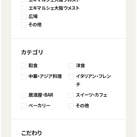
エキマルシェ大阪ウメスト
広場
その他
カテゴリ
和食
洋食
中華・アジア料理
イタリアン・フレン
チ
居酒屋・BAR
スイーツ・カフェ
ベーカリー
その他
こだわり