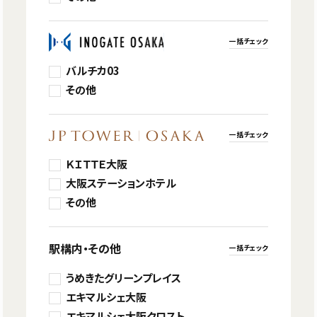
一括チェック
バルチカ03
その他
一括チェック
ＫＩＴＴＥ大阪
大阪ステーションホテル
その他
駅構内・その他
一括チェック
うめきたグリーンプレイス
エキマルシェ大阪
エキマルシェ大阪クロスト