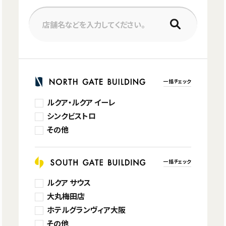
店舗名などを入力してください。
一括チェック
ルクア・ルクア イーレ
シンクビストロ
その他
一括チェック
ルクア サウス
大丸梅田店
ホテルグランヴィア大阪
その他