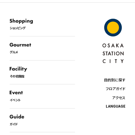
ショッピング
グルメ
その他施設
目的別に探す
フロアガイド
アクセス
イベント
LANGUAGE
日本語
English
ガイド
中文