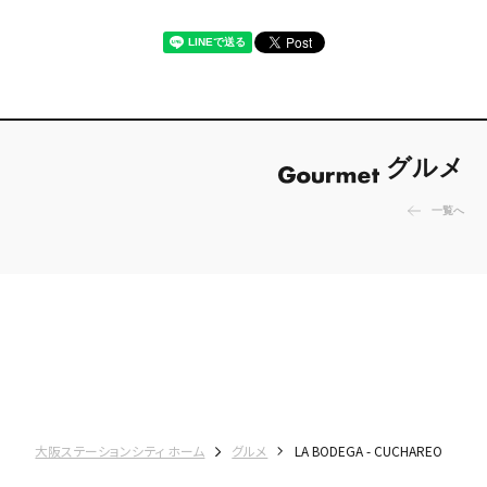
グルメ
一覧へ
大阪ステーションシティ ホーム
グルメ
LA BODEGA - CUCHAREO