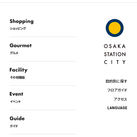
ショッピング
グルメ
その他施設
目的別に探す
フロアガイド
アクセス
イベント
LANGUAGE
日本語
English
ガイド
中文