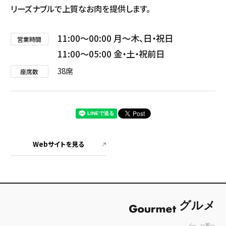
リーズナブルで上質なお肉を提供します。
11:00
00:00 月～木、日・祝日
営業時間
11:00
05:00 金・土・祝前日
38席
座席数
Webサイトを見る
グルメ
一覧へ