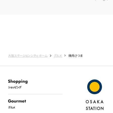
大阪ステーションシティ ホーム
グルメ
焼肉さつま
ショッピング
グルメ