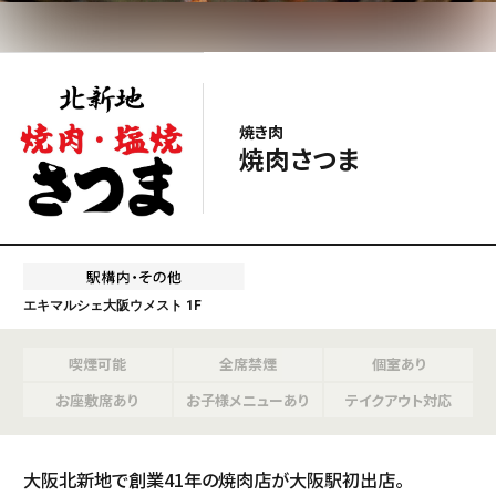
焼き肉
焼肉さつま
エキマルシェ大阪ウメスト 1F
喫煙可能
全席禁煙
個室あり
お座敷席あり
お子様メニューあり
テイクアウト対応
大阪北新地で創業41年の焼肉店が大阪駅初出店。