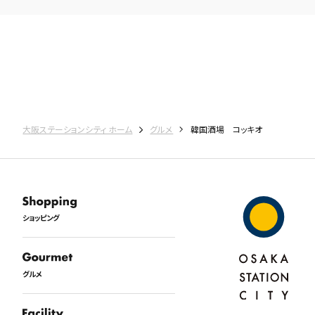
大阪ステーションシティ ホーム
グルメ
韓国酒場 コッキオ
ショッピング
グルメ