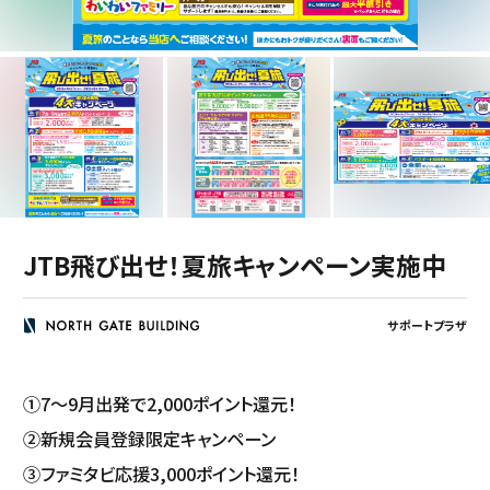
JTB飛び出せ！夏旅キャンペーン実施中
サポートプラザ
①7～9月出発で2,000ポイント還元！
②新規会員登録限定キャンペーン
③ファミタビ応援3,000ポイント還元！