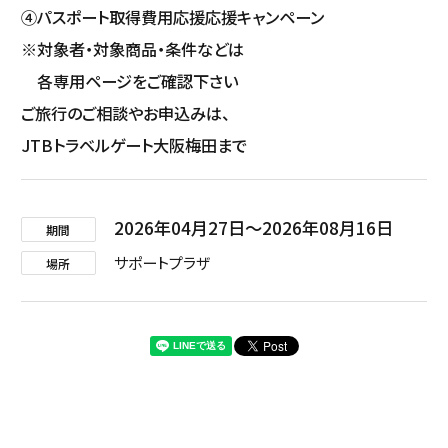
④パスポート取得費用応援応援キャンペーン
※対象者・対象商品・条件などは
各専用ページをご確認下さい
ご旅行のご相談やお申込みは、
JTBトラベルゲート大阪梅田まで
2026年04月27日
2026年08月16日
期間
サポートプラザ
場所