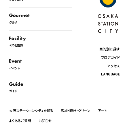
グルメ
その他施設
目的別に探す
フロアガイド
アクセス
イベント
LANGUAGE
日本語
English
ガイド
中文
한국어
ภาษาไทย
大阪ステーションシティを知る
広場・時計・グリーン
アート
よくあるご質問
お知らせ